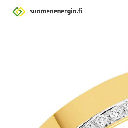
suomenenergia.fi